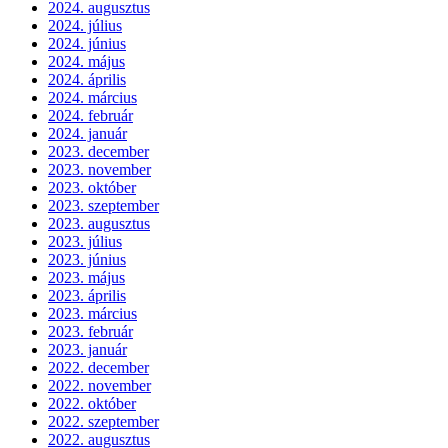
2024. augusztus
2024. július
2024. június
2024. május
2024. április
2024. március
2024. február
2024. január
2023. december
2023. november
2023. október
2023. szeptember
2023. augusztus
2023. július
2023. június
2023. május
2023. április
2023. március
2023. február
2023. január
2022. december
2022. november
2022. október
2022. szeptember
2022. augusztus