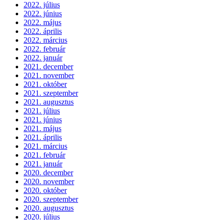
2022. július
2022. június
2022. május
2022. április
2022. március
2022. február
2022. január
2021. december
2021. november
2021. október
2021. szeptember
2021. augusztus
2021. július
2021. június
2021. május
2021. április
2021. március
2021. február
2021. január
2020. december
2020. november
2020. október
2020. szeptember
2020. augusztus
2020. július