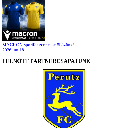
MACRON sportfelszerelésbe öltözünk!
2026 jún 18
FELNŐTT PARTNERCSAPATUNK