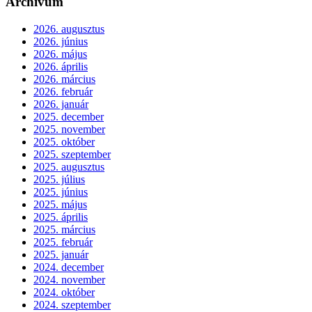
Archívum
2026. augusztus
2026. június
2026. május
2026. április
2026. március
2026. február
2026. január
2025. december
2025. november
2025. október
2025. szeptember
2025. augusztus
2025. július
2025. június
2025. május
2025. április
2025. március
2025. február
2025. január
2024. december
2024. november
2024. október
2024. szeptember