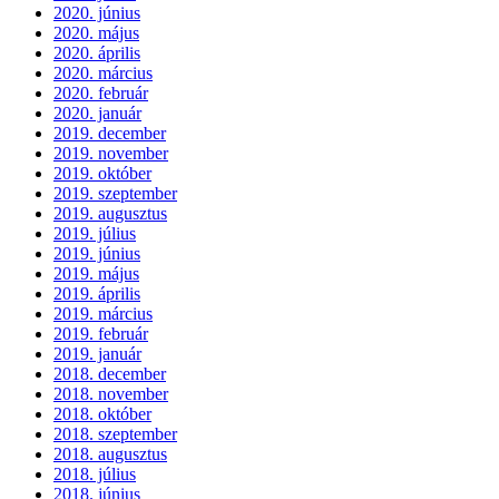
2020. június
2020. május
2020. április
2020. március
2020. február
2020. január
2019. december
2019. november
2019. október
2019. szeptember
2019. augusztus
2019. július
2019. június
2019. május
2019. április
2019. március
2019. február
2019. január
2018. december
2018. november
2018. október
2018. szeptember
2018. augusztus
2018. július
2018. június