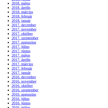
2018. május
2018. április
2018. március
2018. február
2018. január
2017. december
2017. november
2017. október
2017. szeptember
2017. augusztus
2017. július
2017. június
2017. május
2017. április
2017. március
2017. február
2017. január
2016. december
2016. november
2016. október
2016. szeptember
2016. augusztus
2016. július
2016. június
2016. május