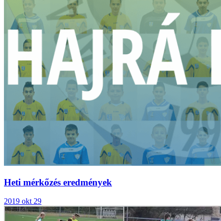
Heti mérkőzés eredmények
2019 okt 29