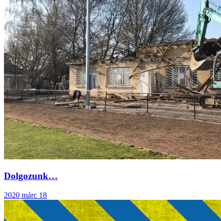
Dolgozunk…
2020 márc 18