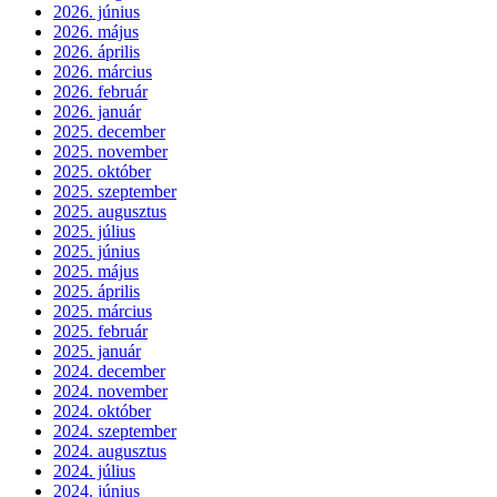
2026. június
2026. május
2026. április
2026. március
2026. február
2026. január
2025. december
2025. november
2025. október
2025. szeptember
2025. augusztus
2025. július
2025. június
2025. május
2025. április
2025. március
2025. február
2025. január
2024. december
2024. november
2024. október
2024. szeptember
2024. augusztus
2024. július
2024. június