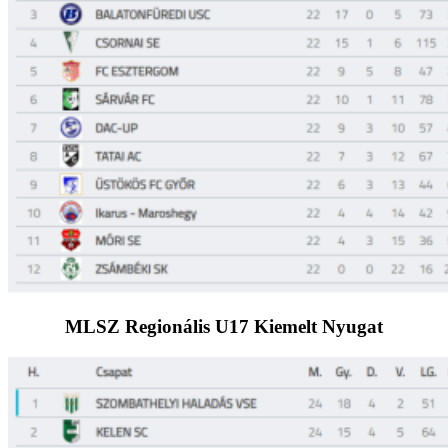
MLSZ Regionális U17 Kiemelt Nyugat