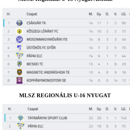
MLSZ REGIONÁLIS U-16 NYUGAT