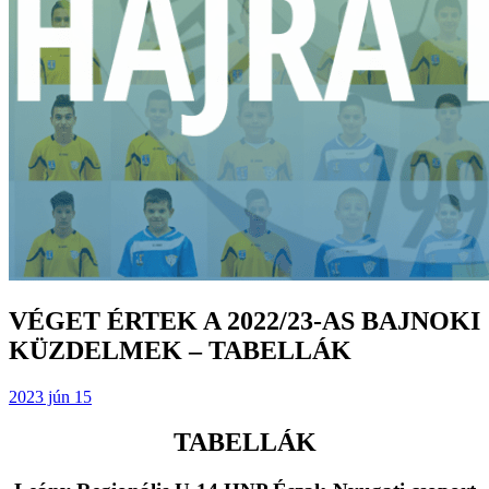
VÉGET ÉRTEK A 2022/23-AS BAJNOKI
KÜZDELMEK – TABELLÁK
2023 jún 15
TABELLÁK