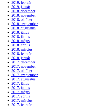
2019. február
2019. január
2018. december
2018. november
2018. október
2018. szeptember
2018. augusztus
2018. július
2018. június
2018. május
2018. április
2018. március
2018. február
2018. január
2017. december
2017. november
2017. október
2017. szeptember
2017. augusztus
2017. július
2017. június
2017. május
2017. április
2017. március
2017. február