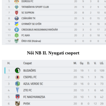
Női NB II. Nyugati csoport