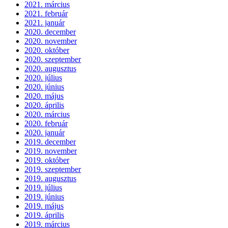
2021. március
2021. február
2021. január
2020. december
2020. november
2020. október
2020. szeptember
2020. augusztus
2020. július
2020. június
2020. május
2020. április
2020. március
2020. február
2020. január
2019. december
2019. november
2019. október
2019. szeptember
2019. augusztus
2019. július
2019. június
2019. május
2019. április
2019. március