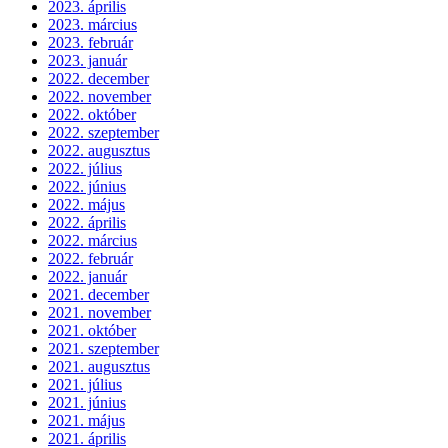
2023. április
2023. március
2023. február
2023. január
2022. december
2022. november
2022. október
2022. szeptember
2022. augusztus
2022. július
2022. június
2022. május
2022. április
2022. március
2022. február
2022. január
2021. december
2021. november
2021. október
2021. szeptember
2021. augusztus
2021. július
2021. június
2021. május
2021. április