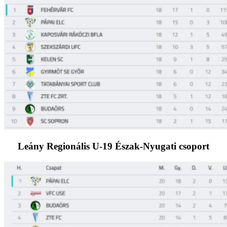
Leány Regionális U-19 Észak-Nyugati csoport