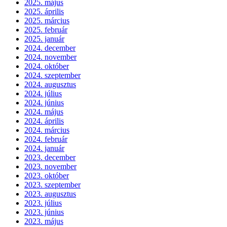
2025. május
2025. április
2025. március
2025. február
2025. január
2024. december
2024. november
2024. október
2024. szeptember
2024. augusztus
2024. július
2024. június
2024. május
2024. április
2024. március
2024. február
2024. január
2023. december
2023. november
2023. október
2023. szeptember
2023. augusztus
2023. július
2023. június
2023. május