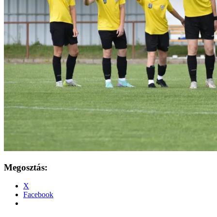
Megosztás:
X
Facebook