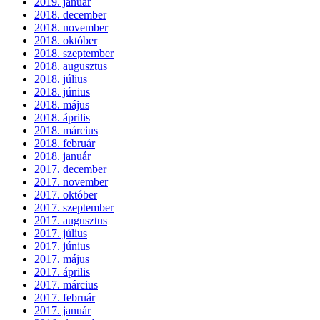
2019. január
2018. december
2018. november
2018. október
2018. szeptember
2018. augusztus
2018. július
2018. június
2018. május
2018. április
2018. március
2018. február
2018. január
2017. december
2017. november
2017. október
2017. szeptember
2017. augusztus
2017. július
2017. június
2017. május
2017. április
2017. március
2017. február
2017. január