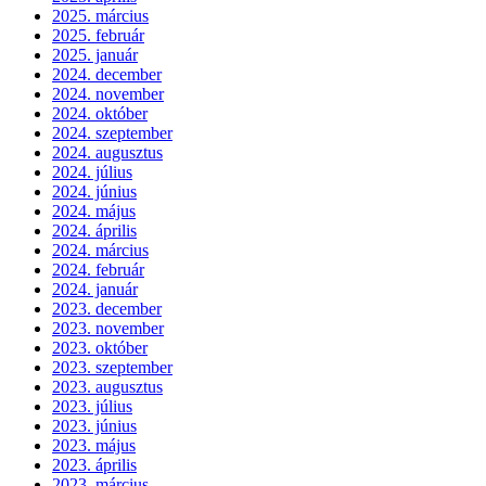
2025. március
2025. február
2025. január
2024. december
2024. november
2024. október
2024. szeptember
2024. augusztus
2024. július
2024. június
2024. május
2024. április
2024. március
2024. február
2024. január
2023. december
2023. november
2023. október
2023. szeptember
2023. augusztus
2023. július
2023. június
2023. május
2023. április
2023. március