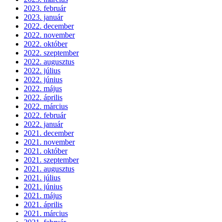
2023. február
2023. január
2022. december
2022. november
2022. október
2022. szeptember
2022. augusztus
2022. július
2022. június
2022. május
2022. április
2022. március
2022. február
2022. január
2021. december
2021. november
2021. október
2021. szeptember
2021. augusztus
2021. július
2021. június
2021. május
2021. április
2021. március