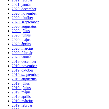
2021. február
2021. január
2020. december
2020. november
2020. október
2020. szeptember
2020. augusztus
2020. július
2020. június
2020. május
2020. április
2020. március
2020. február
2020. január
2019. december
2019. november
2019. október
2019. szeptember
2019. augusztus
2019. július
2019. június
2019. május
2019. április
2019. március
2019. február