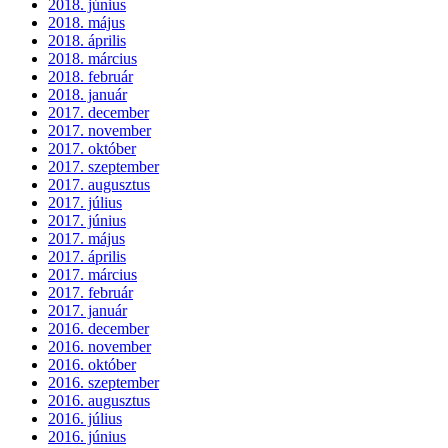
2018. június
2018. május
2018. április
2018. március
2018. február
2018. január
2017. december
2017. november
2017. október
2017. szeptember
2017. augusztus
2017. július
2017. június
2017. május
2017. április
2017. március
2017. február
2017. január
2016. december
2016. november
2016. október
2016. szeptember
2016. augusztus
2016. július
2016. június