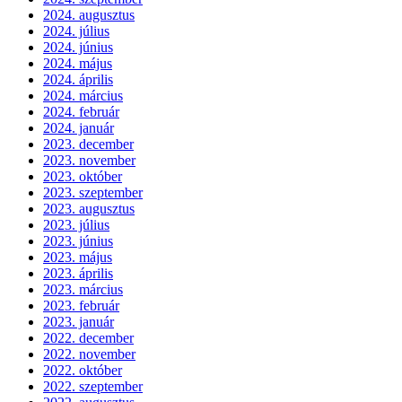
2024. augusztus
2024. július
2024. június
2024. május
2024. április
2024. március
2024. február
2024. január
2023. december
2023. november
2023. október
2023. szeptember
2023. augusztus
2023. július
2023. június
2023. május
2023. április
2023. március
2023. február
2023. január
2022. december
2022. november
2022. október
2022. szeptember