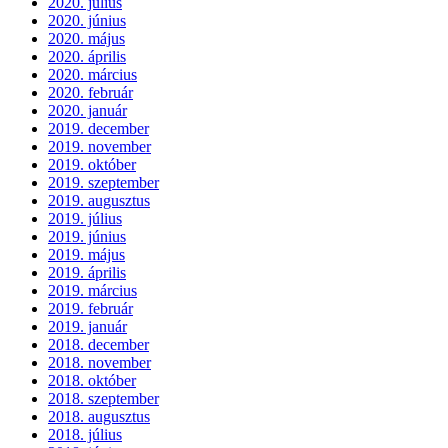
2020. július
2020. június
2020. május
2020. április
2020. március
2020. február
2020. január
2019. december
2019. november
2019. október
2019. szeptember
2019. augusztus
2019. július
2019. június
2019. május
2019. április
2019. március
2019. február
2019. január
2018. december
2018. november
2018. október
2018. szeptember
2018. augusztus
2018. július