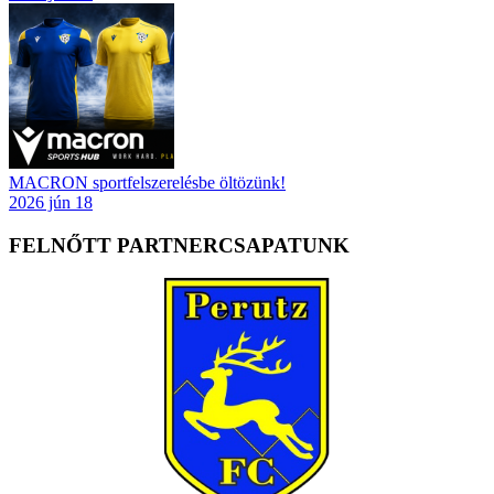
MACRON sportfelszerelésbe öltözünk!
2026 jún 18
FELNŐTT PARTNERCSAPATUNK