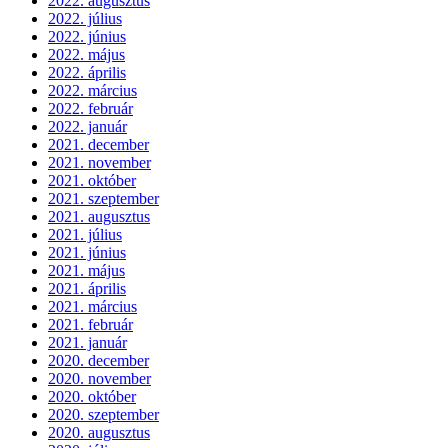
2022. augusztus
2022. július
2022. június
2022. május
2022. április
2022. március
2022. február
2022. január
2021. december
2021. november
2021. október
2021. szeptember
2021. augusztus
2021. július
2021. június
2021. május
2021. április
2021. március
2021. február
2021. január
2020. december
2020. november
2020. október
2020. szeptember
2020. augusztus