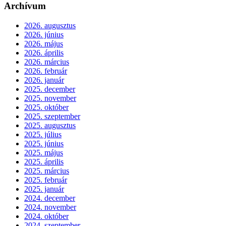
Archívum
2026. augusztus
2026. június
2026. május
2026. április
2026. március
2026. február
2026. január
2025. december
2025. november
2025. október
2025. szeptember
2025. augusztus
2025. július
2025. június
2025. május
2025. április
2025. március
2025. február
2025. január
2024. december
2024. november
2024. október
2024. szeptember