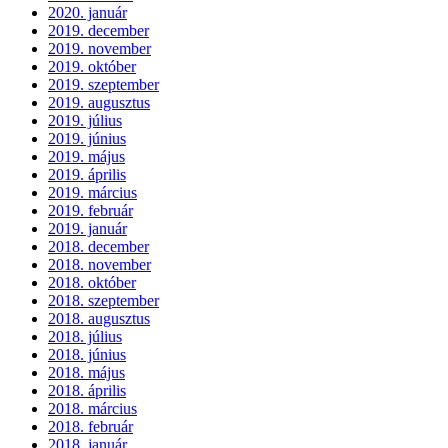
2020. január
2019. december
2019. november
2019. október
2019. szeptember
2019. augusztus
2019. július
2019. június
2019. május
2019. április
2019. március
2019. február
2019. január
2018. december
2018. november
2018. október
2018. szeptember
2018. augusztus
2018. július
2018. június
2018. május
2018. április
2018. március
2018. február
2018. január