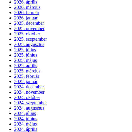
2026. április
2026. március
2026. február
2026. január
2025. december
2025. november
2025. október
2025. szeptember
2025. augusztus
2025. július
2025. június
2025. május
2025. április
2025. március
2025. február
2025. január
2024. december
2024. november
2024. október
2024. szeptember
2024. augusztus
2024. július
2024. június
2024. május
2024. április