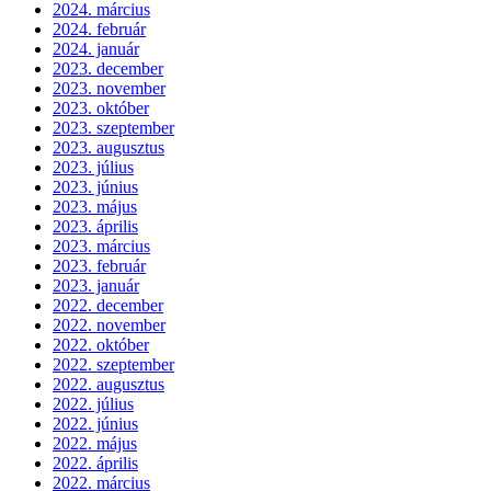
2024. március
2024. február
2024. január
2023. december
2023. november
2023. október
2023. szeptember
2023. augusztus
2023. július
2023. június
2023. május
2023. április
2023. március
2023. február
2023. január
2022. december
2022. november
2022. október
2022. szeptember
2022. augusztus
2022. július
2022. június
2022. május
2022. április
2022. március