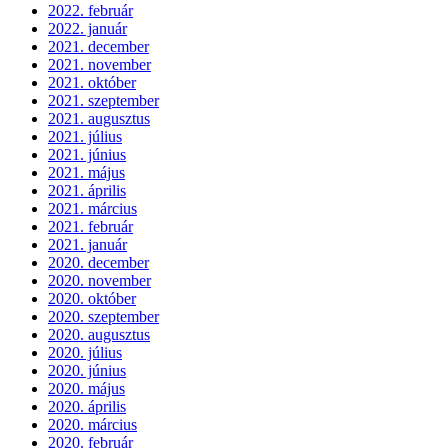
2022. február
2022. január
2021. december
2021. november
2021. október
2021. szeptember
2021. augusztus
2021. július
2021. június
2021. május
2021. április
2021. március
2021. február
2021. január
2020. december
2020. november
2020. október
2020. szeptember
2020. augusztus
2020. július
2020. június
2020. május
2020. április
2020. március
2020. február