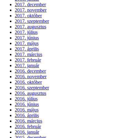
2017. december
2017. november
2017. október
2017. szeptember
2017. augusztus
2017. július
2017. június
2017. május
2017. április
2017. március
2017. február
2017. január
2016. december
2016. november
2016. október
2016. szeptember
2016. augusztus
2016. július
2016. június
2016. május
2016. április
2016. március
2016. február
2016. január
2015. december