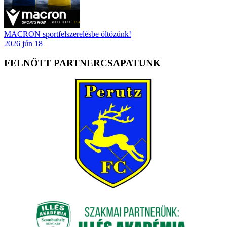
MACRON sportfelszerelésbe öltözünk!
2026 jún 18
FELNŐTT PARTNERCSAPATUNK