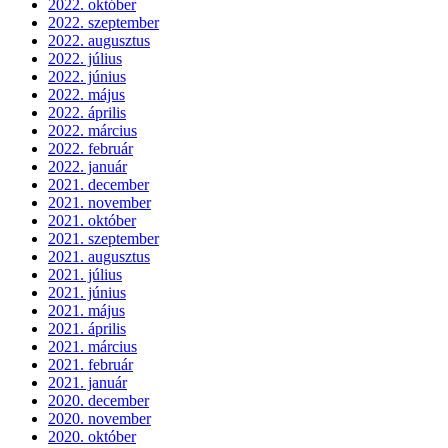
2022. október
2022. szeptember
2022. augusztus
2022. július
2022. június
2022. május
2022. április
2022. március
2022. február
2022. január
2021. december
2021. november
2021. október
2021. szeptember
2021. augusztus
2021. július
2021. június
2021. május
2021. április
2021. március
2021. február
2021. január
2020. december
2020. november
2020. október