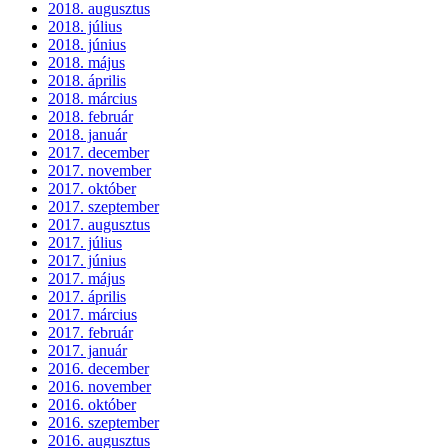
2018. augusztus
2018. július
2018. június
2018. május
2018. április
2018. március
2018. február
2018. január
2017. december
2017. november
2017. október
2017. szeptember
2017. augusztus
2017. július
2017. június
2017. május
2017. április
2017. március
2017. február
2017. január
2016. december
2016. november
2016. október
2016. szeptember
2016. augusztus