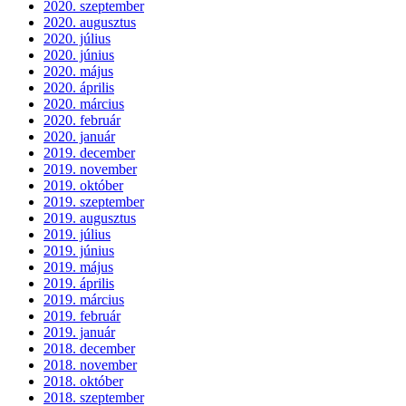
2020. szeptember
2020. augusztus
2020. július
2020. június
2020. május
2020. április
2020. március
2020. február
2020. január
2019. december
2019. november
2019. október
2019. szeptember
2019. augusztus
2019. július
2019. június
2019. május
2019. április
2019. március
2019. február
2019. január
2018. december
2018. november
2018. október
2018. szeptember