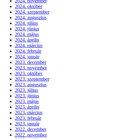
2024. november
2024. október
2024. szeptember
2024. augusztus
2024. július
2024. június
2024. május
2024. április
2024. március
2024. február
2024. január
2023. december
2023. november
2023. október
2023. szeptember
2023. augusztus
2023. július
2023. június
2023. május
2023. április
2023. március
2023. február
2023. január
2022. december
2022. november