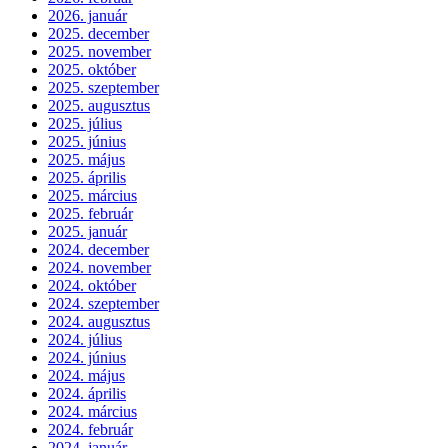
2026. január
2025. december
2025. november
2025. október
2025. szeptember
2025. augusztus
2025. július
2025. június
2025. május
2025. április
2025. március
2025. február
2025. január
2024. december
2024. november
2024. október
2024. szeptember
2024. augusztus
2024. július
2024. június
2024. május
2024. április
2024. március
2024. február
2024. január