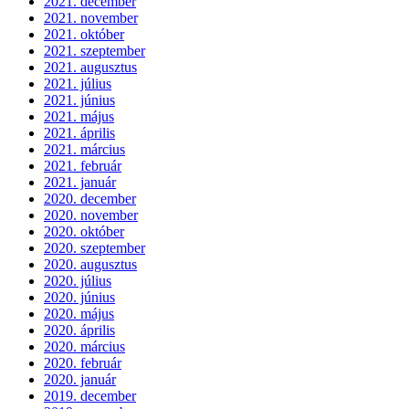
2021. december
2021. november
2021. október
2021. szeptember
2021. augusztus
2021. július
2021. június
2021. május
2021. április
2021. március
2021. február
2021. január
2020. december
2020. november
2020. október
2020. szeptember
2020. augusztus
2020. július
2020. június
2020. május
2020. április
2020. március
2020. február
2020. január
2019. december