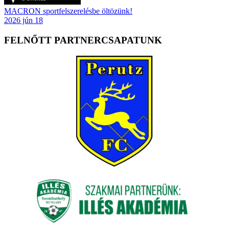
MACRON sportfelszerelésbe öltözünk!
2026 jún 18
FELNŐTT PARTNERCSAPATUNK