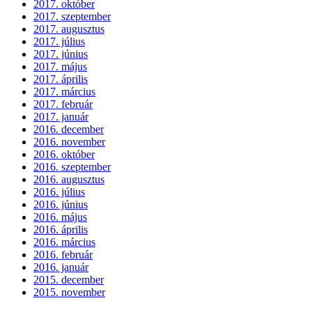
2017. október
2017. szeptember
2017. augusztus
2017. július
2017. június
2017. május
2017. április
2017. március
2017. február
2017. január
2016. december
2016. november
2016. október
2016. szeptember
2016. augusztus
2016. július
2016. június
2016. május
2016. április
2016. március
2016. február
2016. január
2015. december
2015. november