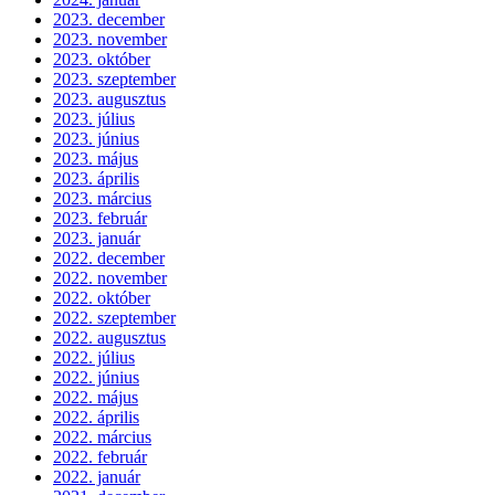
2023. december
2023. november
2023. október
2023. szeptember
2023. augusztus
2023. július
2023. június
2023. május
2023. április
2023. március
2023. február
2023. január
2022. december
2022. november
2022. október
2022. szeptember
2022. augusztus
2022. július
2022. június
2022. május
2022. április
2022. március
2022. február
2022. január