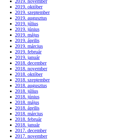
2019. november
2019. október
2019. szeptember
2019. augusztus
2019. július
2019. június
2019. május
2019. április
2019. március
2019. február
2019. január
2018. december
2018. november
2018. október
2018. szeptember
2018. augusztus
2018. július
2018. június
2018. május
2018. április
2018. március
2018. február
2018. január
2017. december
2017. november