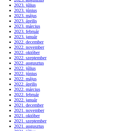
2023. július
2023. június
2023. május
2023. április
2023. március
2023. február
2023. január
2022. december
2022. november
2022. október
2022. szeptember
2022. augusztus
2022. július
2022. június
2022. május
2022. április
2022. március
2022. február
2022. január
2021. december
2021. november
2021. október
2021. szeptember
2021. augusztus