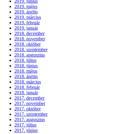
2019. június
2019. május
2019. április
2019. március
2019. február
2019. január
2018. december
2018. november
2018. október
2018. szeptember
2018. augusztus
2018. július
2018. június
2018. május
2018. április
2018. március
2018. február
2018. január
2017. december
2017. november
2017. október
2017. szeptember
2017. augusztus
2017. július
2017. június