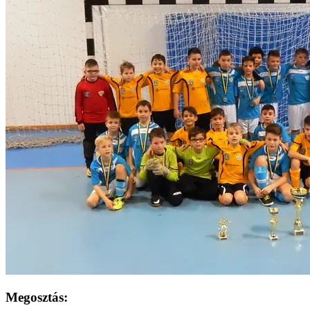
Megosztás: