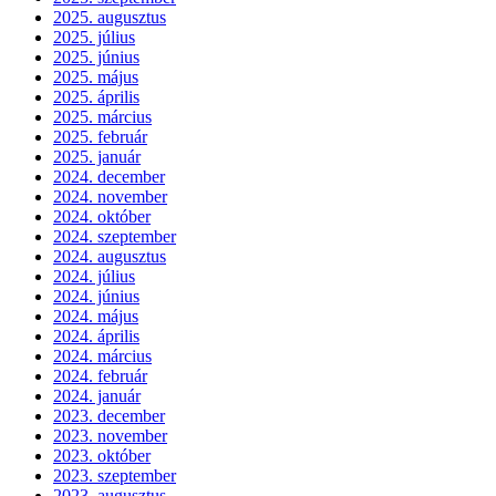
2025. augusztus
2025. július
2025. június
2025. május
2025. április
2025. március
2025. február
2025. január
2024. december
2024. november
2024. október
2024. szeptember
2024. augusztus
2024. július
2024. június
2024. május
2024. április
2024. március
2024. február
2024. január
2023. december
2023. november
2023. október
2023. szeptember
2023. augusztus