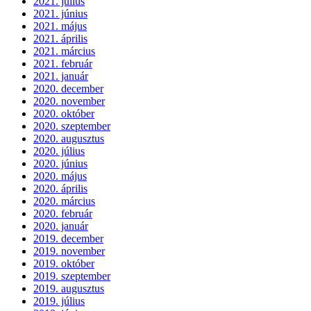
2021. július
2021. június
2021. május
2021. április
2021. március
2021. február
2021. január
2020. december
2020. november
2020. október
2020. szeptember
2020. augusztus
2020. július
2020. június
2020. május
2020. április
2020. március
2020. február
2020. január
2019. december
2019. november
2019. október
2019. szeptember
2019. augusztus
2019. július