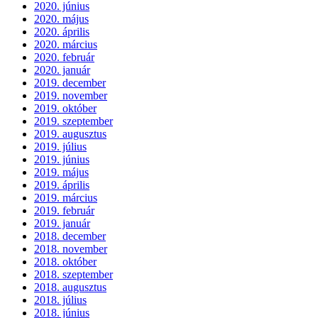
2020. június
2020. május
2020. április
2020. március
2020. február
2020. január
2019. december
2019. november
2019. október
2019. szeptember
2019. augusztus
2019. július
2019. június
2019. május
2019. április
2019. március
2019. február
2019. január
2018. december
2018. november
2018. október
2018. szeptember
2018. augusztus
2018. július
2018. június