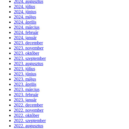
2024. augusztus
2024. július
2024. június
2024. május
2024. április
2024. március
2024. február
2024. január
2023. december
2023. november
2023. október
2023. szeptember
2023. augusztus
2023. július
2023. június
2023. május
2023. április
2023. március
2023. február
2023. január
2022. december
2022. november
2022. október
2022. szeptember
2022. augusztus