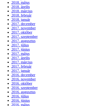
2018. május
2018. április
2018. március
2018. február
2018. január
2017. december
2017. november
2017. október
2017. szeptember
2017. augusztus
2017. július
2017. június
2017. május
2017. április
2017. március
2017. február
2017. január
2016. december
2016. november
2016. október
2016. szeptember
2016. augusztus
2016. július
2016. június
2016. május