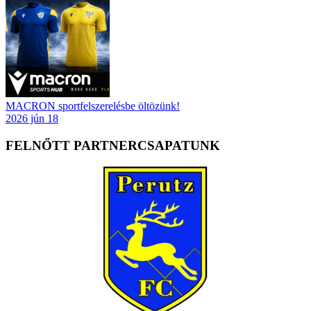
MACRON sportfelszerelésbe öltözünk!
2026 jún 18
FELNŐTT PARTNERCSAPATUNK