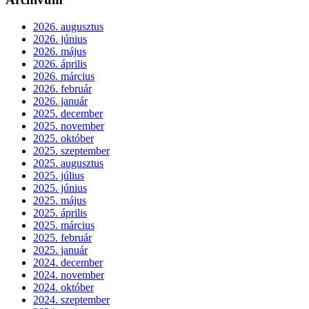
2026. augusztus
2026. június
2026. május
2026. április
2026. március
2026. február
2026. január
2025. december
2025. november
2025. október
2025. szeptember
2025. augusztus
2025. július
2025. június
2025. május
2025. április
2025. március
2025. február
2025. január
2024. december
2024. november
2024. október
2024. szeptember