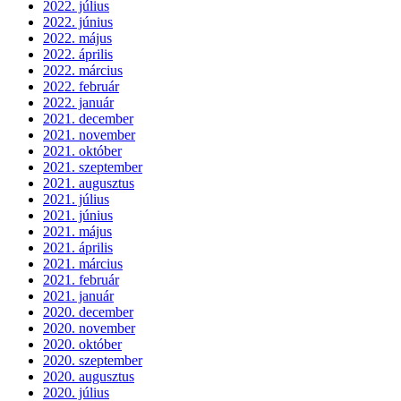
2022. július
2022. június
2022. május
2022. április
2022. március
2022. február
2022. január
2021. december
2021. november
2021. október
2021. szeptember
2021. augusztus
2021. július
2021. június
2021. május
2021. április
2021. március
2021. február
2021. január
2020. december
2020. november
2020. október
2020. szeptember
2020. augusztus
2020. július