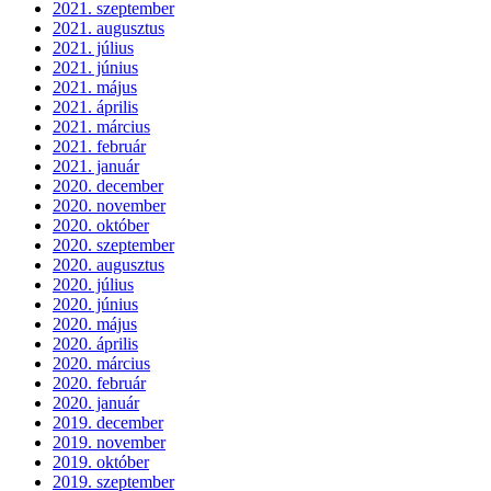
2021. szeptember
2021. augusztus
2021. július
2021. június
2021. május
2021. április
2021. március
2021. február
2021. január
2020. december
2020. november
2020. október
2020. szeptember
2020. augusztus
2020. július
2020. június
2020. május
2020. április
2020. március
2020. február
2020. január
2019. december
2019. november
2019. október
2019. szeptember