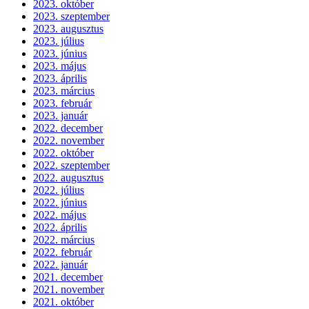
2023. október
2023. szeptember
2023. augusztus
2023. július
2023. június
2023. május
2023. április
2023. március
2023. február
2023. január
2022. december
2022. november
2022. október
2022. szeptember
2022. augusztus
2022. július
2022. június
2022. május
2022. április
2022. március
2022. február
2022. január
2021. december
2021. november
2021. október