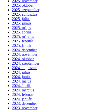
2025. november
2025. október
2025. szeptember
2025. augusztus
2025. július
2025. június
2025. május
2025. április
2025. március
2025. február
2025. január
2024. december
2024. november
2024. október
2024. szeptember
2024. augusztus
2024. július
2024. június
2024. május
2024. április
2024. március
2024. február
2024. január
2023. december
2023. november