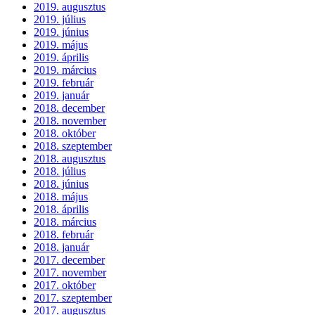
2019. augusztus
2019. július
2019. június
2019. május
2019. április
2019. március
2019. február
2019. január
2018. december
2018. november
2018. október
2018. szeptember
2018. augusztus
2018. július
2018. június
2018. május
2018. április
2018. március
2018. február
2018. január
2017. december
2017. november
2017. október
2017. szeptember
2017. augusztus