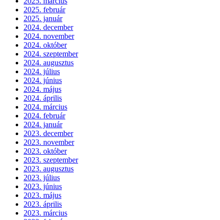
2025. március
2025. február
2025. január
2024. december
2024. november
2024. október
2024. szeptember
2024. augusztus
2024. július
2024. június
2024. május
2024. április
2024. március
2024. február
2024. január
2023. december
2023. november
2023. október
2023. szeptember
2023. augusztus
2023. július
2023. június
2023. május
2023. április
2023. március