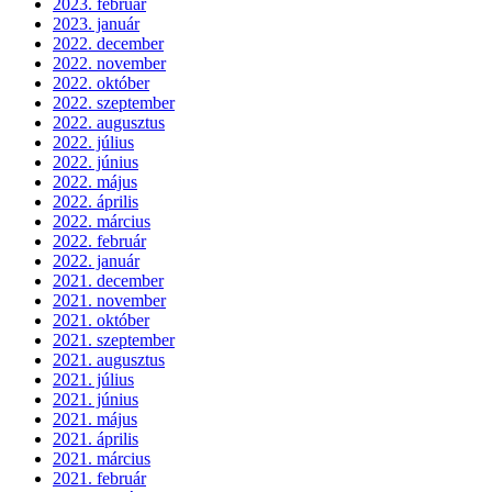
2023. február
2023. január
2022. december
2022. november
2022. október
2022. szeptember
2022. augusztus
2022. július
2022. június
2022. május
2022. április
2022. március
2022. február
2022. január
2021. december
2021. november
2021. október
2021. szeptember
2021. augusztus
2021. július
2021. június
2021. május
2021. április
2021. március
2021. február