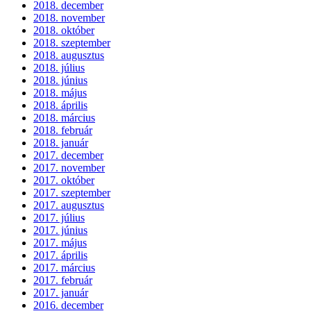
2018. december
2018. november
2018. október
2018. szeptember
2018. augusztus
2018. július
2018. június
2018. május
2018. április
2018. március
2018. február
2018. január
2017. december
2017. november
2017. október
2017. szeptember
2017. augusztus
2017. július
2017. június
2017. május
2017. április
2017. március
2017. február
2017. január
2016. december