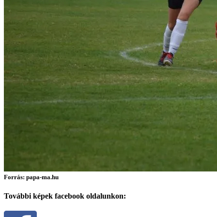
Forrás: papa-ma.hu
További képek facebook oldalunkon: