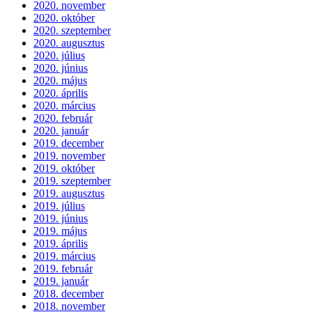
2020. november
2020. október
2020. szeptember
2020. augusztus
2020. július
2020. június
2020. május
2020. április
2020. március
2020. február
2020. január
2019. december
2019. november
2019. október
2019. szeptember
2019. augusztus
2019. július
2019. június
2019. május
2019. április
2019. március
2019. február
2019. január
2018. december
2018. november