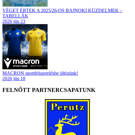
VÉGET ÉRTEK A 2025/26-OS BAJNOKI KÜZDELMEK –
TABELLÁK
2026 jún 23
MACRON sportfelszerelésbe öltözünk!
2026 jún 18
FELNŐTT PARTNERCSAPATUNK