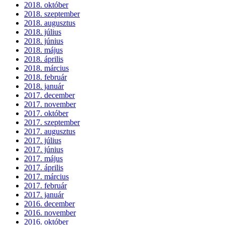
2018. október
2018. szeptember
2018. augusztus
2018. július
2018. június
2018. május
2018. április
2018. március
2018. február
2018. január
2017. december
2017. november
2017. október
2017. szeptember
2017. augusztus
2017. július
2017. június
2017. május
2017. április
2017. március
2017. február
2017. január
2016. december
2016. november
2016. október