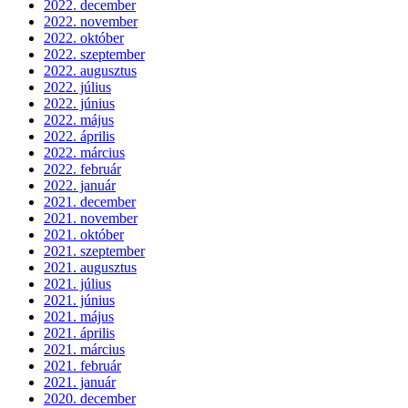
2022. december
2022. november
2022. október
2022. szeptember
2022. augusztus
2022. július
2022. június
2022. május
2022. április
2022. március
2022. február
2022. január
2021. december
2021. november
2021. október
2021. szeptember
2021. augusztus
2021. július
2021. június
2021. május
2021. április
2021. március
2021. február
2021. január
2020. december