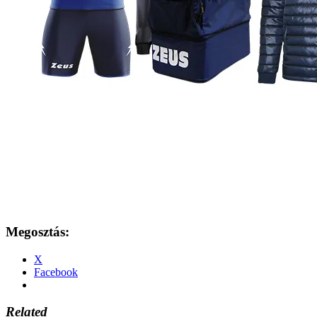
Megosztás:
X
Facebook
Related