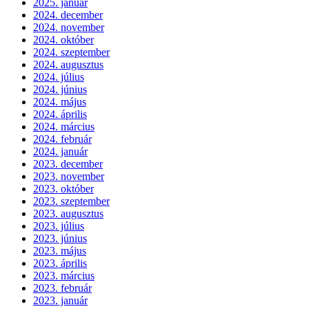
2025. január
2024. december
2024. november
2024. október
2024. szeptember
2024. augusztus
2024. július
2024. június
2024. május
2024. április
2024. március
2024. február
2024. január
2023. december
2023. november
2023. október
2023. szeptember
2023. augusztus
2023. július
2023. június
2023. május
2023. április
2023. március
2023. február
2023. január