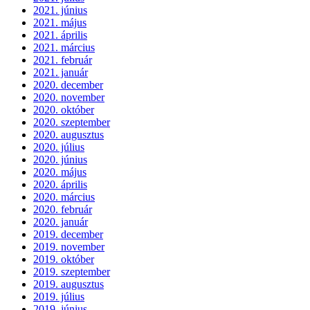
2021. június
2021. május
2021. április
2021. március
2021. február
2021. január
2020. december
2020. november
2020. október
2020. szeptember
2020. augusztus
2020. július
2020. június
2020. május
2020. április
2020. március
2020. február
2020. január
2019. december
2019. november
2019. október
2019. szeptember
2019. augusztus
2019. július
2019. június