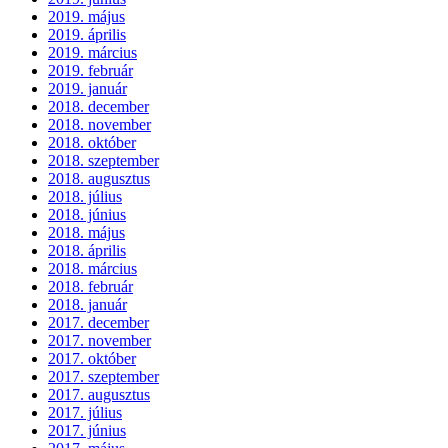
2019. május
2019. április
2019. március
2019. február
2019. január
2018. december
2018. november
2018. október
2018. szeptember
2018. augusztus
2018. július
2018. június
2018. május
2018. április
2018. március
2018. február
2018. január
2017. december
2017. november
2017. október
2017. szeptember
2017. augusztus
2017. július
2017. június