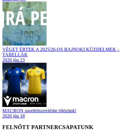
VÉGET ÉRTEK A 2025/26-OS BAJNOKI KÜZDELMEK –
TABELLÁK
2026 jún 23
MACRON sportfelszerelésbe öltözünk!
2026 jún 18
FELNŐTT PARTNERCSAPATUNK