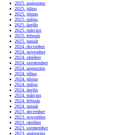
2025. augusztus
2025. július
2025. június
2025. május
2025. április
2025. március
2025. február
2025. január
2024. december
2024. november
2024. október
2024. szeptember
2024. augusztus
2024. július
2024. június
2024. május
2024. április
2024. március
2024. február
2024. január
2023. december
2023. november
2023. október
2023. szeptember
2023. augusztus