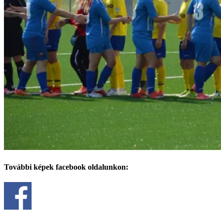
További képek facebook oldalunkon: