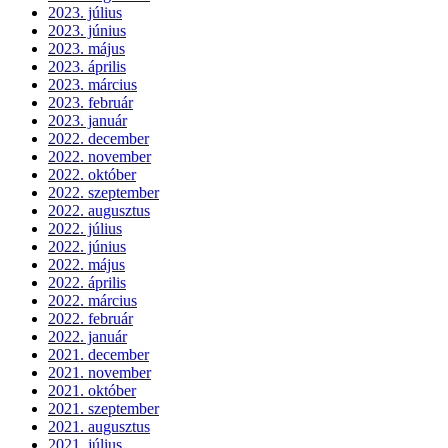
2023. július
2023. június
2023. május
2023. április
2023. március
2023. február
2023. január
2022. december
2022. november
2022. október
2022. szeptember
2022. augusztus
2022. július
2022. június
2022. május
2022. április
2022. március
2022. február
2022. január
2021. december
2021. november
2021. október
2021. szeptember
2021. augusztus
2021. július