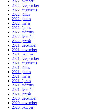
2022. október
2022. szeptember
2022. augusztus
2022. július
2022. június
2022. május
2022. április
2022. március
2022. február
2022. január
2021. december
2021. november
2021. október
2021. szeptember
2021. augusztus
2021. július
2021. június
2021. május
2021. április
2021. március
2021. február
2021. január
2020. december
2020. november
2020. október