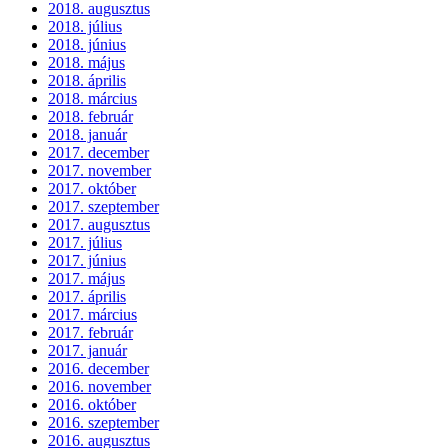
2018. augusztus
2018. július
2018. június
2018. május
2018. április
2018. március
2018. február
2018. január
2017. december
2017. november
2017. október
2017. szeptember
2017. augusztus
2017. július
2017. június
2017. május
2017. április
2017. március
2017. február
2017. január
2016. december
2016. november
2016. október
2016. szeptember
2016. augusztus