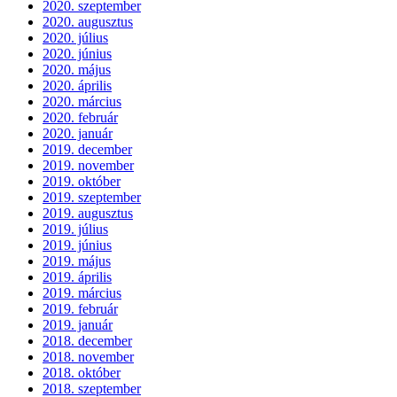
2020. szeptember
2020. augusztus
2020. július
2020. június
2020. május
2020. április
2020. március
2020. február
2020. január
2019. december
2019. november
2019. október
2019. szeptember
2019. augusztus
2019. július
2019. június
2019. május
2019. április
2019. március
2019. február
2019. január
2018. december
2018. november
2018. október
2018. szeptember