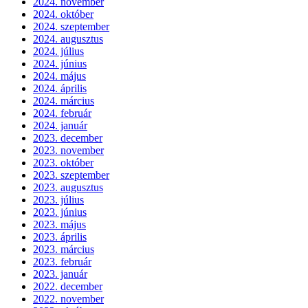
2024. november
2024. október
2024. szeptember
2024. augusztus
2024. július
2024. június
2024. május
2024. április
2024. március
2024. február
2024. január
2023. december
2023. november
2023. október
2023. szeptember
2023. augusztus
2023. július
2023. június
2023. május
2023. április
2023. március
2023. február
2023. január
2022. december
2022. november