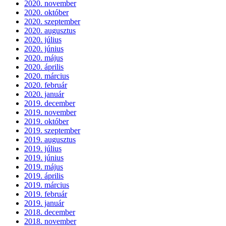
2020. november
2020. október
2020. szeptember
2020. augusztus
2020. július
2020. június
2020. május
2020. április
2020. március
2020. február
2020. január
2019. december
2019. november
2019. október
2019. szeptember
2019. augusztus
2019. július
2019. június
2019. május
2019. április
2019. március
2019. február
2019. január
2018. december
2018. november