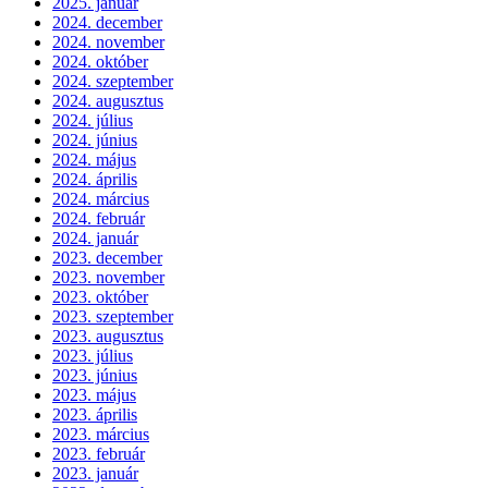
2025. január
2024. december
2024. november
2024. október
2024. szeptember
2024. augusztus
2024. július
2024. június
2024. május
2024. április
2024. március
2024. február
2024. január
2023. december
2023. november
2023. október
2023. szeptember
2023. augusztus
2023. július
2023. június
2023. május
2023. április
2023. március
2023. február
2023. január