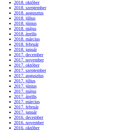
2018. október
2018. szeptember
2018. augusztus
2018. július
2018. június
2018. május
2018. április
2018. március
2018. február
2018. január
2017. december
2017. november
2017. október
2017. szeptember
2017. augusztus
2017. július
2017. június
2017. május
2017. április
2017. március
2017. február
2017. január
2016. december
2016. november
2016. október