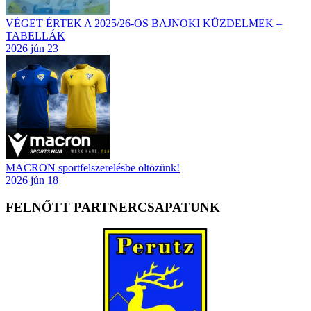
VÉGET ÉRTEK A 2025/26-OS BAJNOKI KÜZDELMEK –
TABELLÁK
2026 jún 23
MACRON sportfelszerelésbe öltözünk!
2026 jún 18
FELNŐTT PARTNERCSAPATUNK