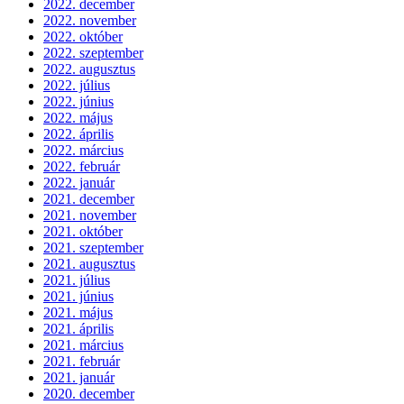
2022. december
2022. november
2022. október
2022. szeptember
2022. augusztus
2022. július
2022. június
2022. május
2022. április
2022. március
2022. február
2022. január
2021. december
2021. november
2021. október
2021. szeptember
2021. augusztus
2021. július
2021. június
2021. május
2021. április
2021. március
2021. február
2021. január
2020. december