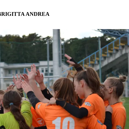
BRIGITTA ANDREA