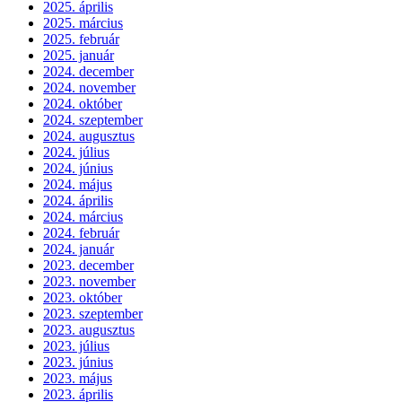
2025. április
2025. március
2025. február
2025. január
2024. december
2024. november
2024. október
2024. szeptember
2024. augusztus
2024. július
2024. június
2024. május
2024. április
2024. március
2024. február
2024. január
2023. december
2023. november
2023. október
2023. szeptember
2023. augusztus
2023. július
2023. június
2023. május
2023. április