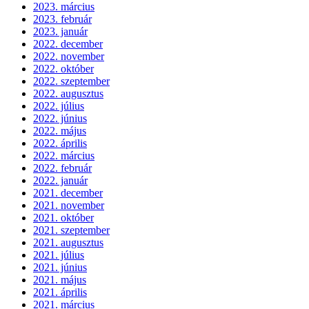
2023. március
2023. február
2023. január
2022. december
2022. november
2022. október
2022. szeptember
2022. augusztus
2022. július
2022. június
2022. május
2022. április
2022. március
2022. február
2022. január
2021. december
2021. november
2021. október
2021. szeptember
2021. augusztus
2021. július
2021. június
2021. május
2021. április
2021. március