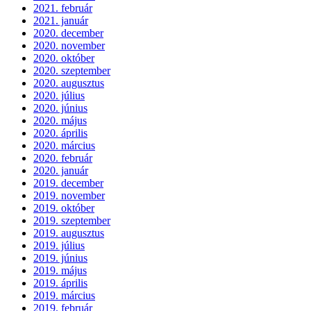
2021. február
2021. január
2020. december
2020. november
2020. október
2020. szeptember
2020. augusztus
2020. július
2020. június
2020. május
2020. április
2020. március
2020. február
2020. január
2019. december
2019. november
2019. október
2019. szeptember
2019. augusztus
2019. július
2019. június
2019. május
2019. április
2019. március
2019. február