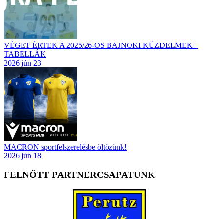
VÉGET ÉRTEK A 2025/26-OS BAJNOKI KÜZDELMEK –
TABELLÁK
2026 jún 23
MACRON sportfelszerelésbe öltözünk!
2026 jún 18
FELNŐTT PARTNERCSAPATUNK