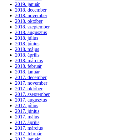
2019. január
2018. december
2018. november
2018. október
2018. szeptember
2018. augusztus
2018. július
2018. június
2018. május
2018. április
2018. március
2018. február
2018. január
2017. december
2017. november
2017. október
2017. szeptember
2017. augusztus
2017. július
2017. június
2017. május
2017. április
2017. március
2017. február
2017. január