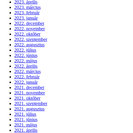
2023. április
2023. március
2023. február
2023. január
2022. december
2022. november
2022. október
2022. szeptember
2022. augusztus
2022. július
2022. június
2022. május
2022. április
2022. március
2022. február
2022. január
2021. december
2021. november
2021. október
2021. szeptember
2021. augusztus
2021. július
2021. június
2021. május
2021. április