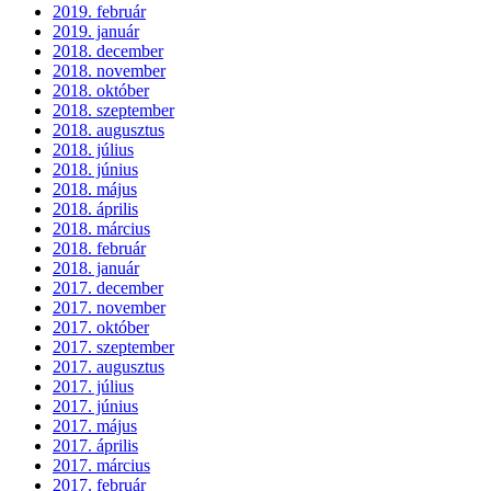
2019. február
2019. január
2018. december
2018. november
2018. október
2018. szeptember
2018. augusztus
2018. július
2018. június
2018. május
2018. április
2018. március
2018. február
2018. január
2017. december
2017. november
2017. október
2017. szeptember
2017. augusztus
2017. július
2017. június
2017. május
2017. április
2017. március
2017. február