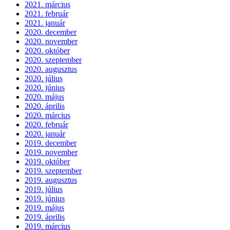
2021. március
2021. február
2021. január
2020. december
2020. november
2020. október
2020. szeptember
2020. augusztus
2020. július
2020. június
2020. május
2020. április
2020. március
2020. február
2020. január
2019. december
2019. november
2019. október
2019. szeptember
2019. augusztus
2019. július
2019. június
2019. május
2019. április
2019. március