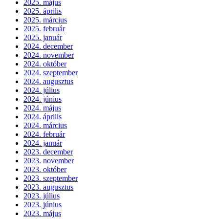
2025. május
2025. április
2025. március
2025. február
2025. január
2024. december
2024. november
2024. október
2024. szeptember
2024. augusztus
2024. július
2024. június
2024. május
2024. április
2024. március
2024. február
2024. január
2023. december
2023. november
2023. október
2023. szeptember
2023. augusztus
2023. július
2023. június
2023. május