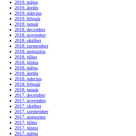
2019. május
2019. április
2019. március
2019. február
2019. január
2018. december
2018. november
2018. október
2018. szeptember
2018. augusztus
2018. július
2018. június
2018. május
2018. április
2018. március
2018. február
2018. január
2017. december
2017. november
2017. október
2017. szeptember
2017. augusztus
2017. július
2017. június
2017. május