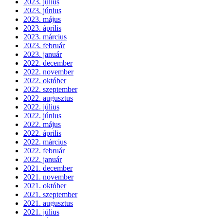
2023. július
2023. június
2023. május
2023. április
2023. március
2023. február
2023. január
2022. december
2022. november
2022. október
2022. szeptember
2022. augusztus
2022. július
2022. június
2022. május
2022. április
2022. március
2022. február
2022. január
2021. december
2021. november
2021. október
2021. szeptember
2021. augusztus
2021. július