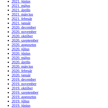
2021. június
2021. május
2021. április
2021. március
2021. február
2021. január
2020. december
2020. november
2020. október
2020. szeptember
2020. augusztus
2020. július
2020. június
2020. május
2020. április
2020. március
2020. február
2020. január
2019. december
2019. november
2019. október
2019. szeptember
2019. augusztus
2019. július
2019. június