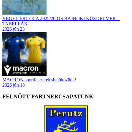
VÉGET ÉRTEK A 2025/26-OS BAJNOKI KÜZDELMEK –
TABELLÁK
2026 jún 23
MACRON sportfelszerelésbe öltözünk!
2026 jún 18
FELNŐTT PARTNERCSAPATUNK