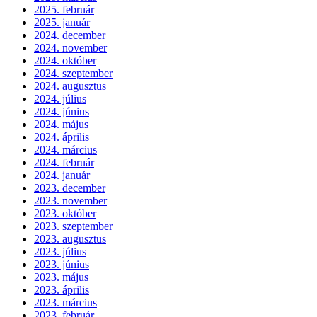
2025. február
2025. január
2024. december
2024. november
2024. október
2024. szeptember
2024. augusztus
2024. július
2024. június
2024. május
2024. április
2024. március
2024. február
2024. január
2023. december
2023. november
2023. október
2023. szeptember
2023. augusztus
2023. július
2023. június
2023. május
2023. április
2023. március
2023. február