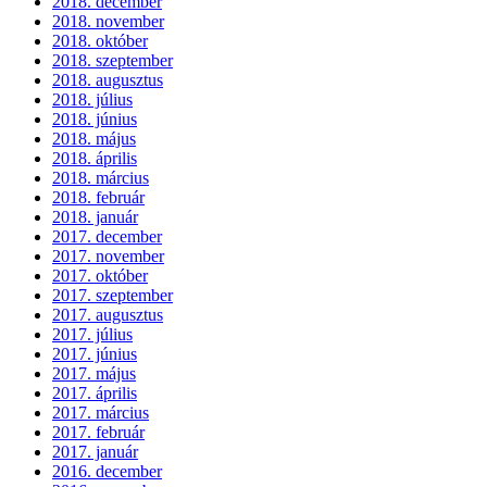
2018. december
2018. november
2018. október
2018. szeptember
2018. augusztus
2018. július
2018. június
2018. május
2018. április
2018. március
2018. február
2018. január
2017. december
2017. november
2017. október
2017. szeptember
2017. augusztus
2017. július
2017. június
2017. május
2017. április
2017. március
2017. február
2017. január
2016. december