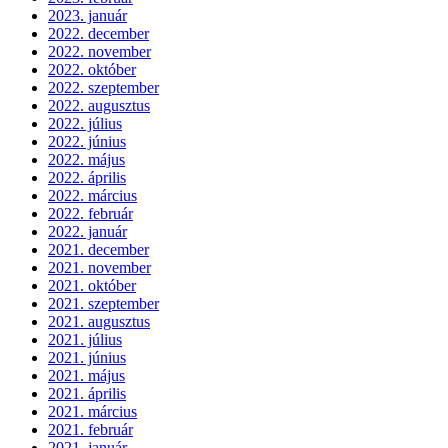
2023. január
2022. december
2022. november
2022. október
2022. szeptember
2022. augusztus
2022. július
2022. június
2022. május
2022. április
2022. március
2022. február
2022. január
2021. december
2021. november
2021. október
2021. szeptember
2021. augusztus
2021. július
2021. június
2021. május
2021. április
2021. március
2021. február
2021. január