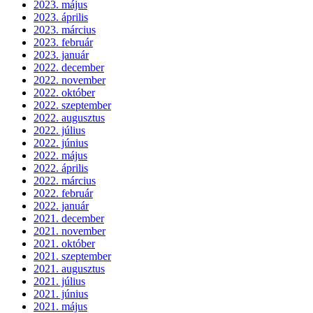
2023. május
2023. április
2023. március
2023. február
2023. január
2022. december
2022. november
2022. október
2022. szeptember
2022. augusztus
2022. július
2022. június
2022. május
2022. április
2022. március
2022. február
2022. január
2021. december
2021. november
2021. október
2021. szeptember
2021. augusztus
2021. július
2021. június
2021. május