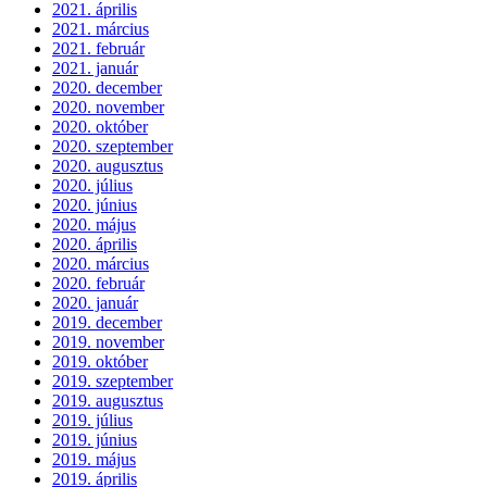
2021. április
2021. március
2021. február
2021. január
2020. december
2020. november
2020. október
2020. szeptember
2020. augusztus
2020. július
2020. június
2020. május
2020. április
2020. március
2020. február
2020. január
2019. december
2019. november
2019. október
2019. szeptember
2019. augusztus
2019. július
2019. június
2019. május
2019. április