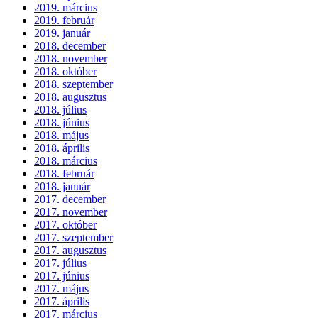
2019. március
2019. február
2019. január
2018. december
2018. november
2018. október
2018. szeptember
2018. augusztus
2018. július
2018. június
2018. május
2018. április
2018. március
2018. február
2018. január
2017. december
2017. november
2017. október
2017. szeptember
2017. augusztus
2017. július
2017. június
2017. május
2017. április
2017. március