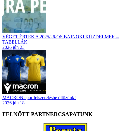
VÉGET ÉRTEK A 2025/26-OS BAJNOKI KÜZDELMEK –
TABELLÁK
2026 jún 23
MACRON sportfelszerelésbe öltözünk!
2026 jún 18
FELNŐTT PARTNERCSAPATUNK