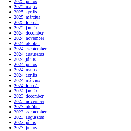
2025. június
2025. május
2025. április
2025. március
2025. február
2025. január
2024. december
2024. november
2024. október
2024. szeptember
2024. augusztus
2024. július
2024. június
2024. május
2024. április
2024. március
2024. február
2024. január
2023. december
2023. november
2023. október
2023. szeptember
2023. augusztus
2023. július
2023. június