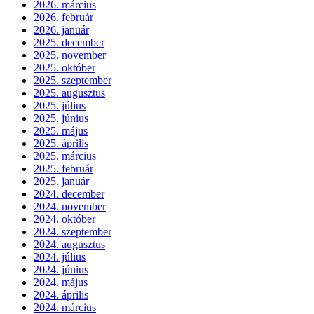
2026. március
2026. február
2026. január
2025. december
2025. november
2025. október
2025. szeptember
2025. augusztus
2025. július
2025. június
2025. május
2025. április
2025. március
2025. február
2025. január
2024. december
2024. november
2024. október
2024. szeptember
2024. augusztus
2024. július
2024. június
2024. május
2024. április
2024. március