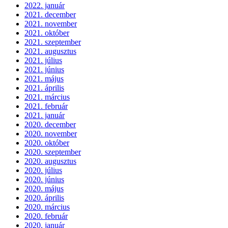
2022. január
2021. december
2021. november
2021. október
2021. szeptember
2021. augusztus
2021. július
2021. június
2021. május
2021. április
2021. március
2021. február
2021. január
2020. december
2020. november
2020. október
2020. szeptember
2020. augusztus
2020. július
2020. június
2020. május
2020. április
2020. március
2020. február
2020. január