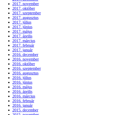
2017. november
2017. október
2017. szeptember
2017. augusztus
2017. július
2017. június
2017. május
2017. április
2017. március
2017. február
2017. január
2016. december
2016. november
2016. október
2016. szeptember
2016. augusztus
2016. július
2016. június
2016. május
2016. április
2016. március
2016. február
2016. január
2015. december
2015. november