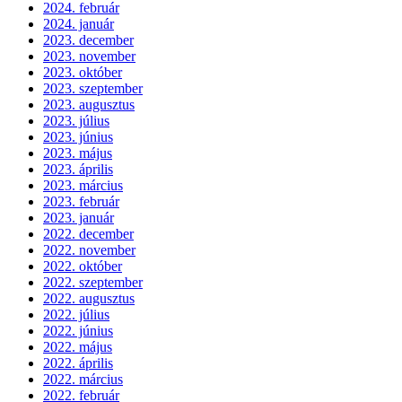
2024. február
2024. január
2023. december
2023. november
2023. október
2023. szeptember
2023. augusztus
2023. július
2023. június
2023. május
2023. április
2023. március
2023. február
2023. január
2022. december
2022. november
2022. október
2022. szeptember
2022. augusztus
2022. július
2022. június
2022. május
2022. április
2022. március
2022. február