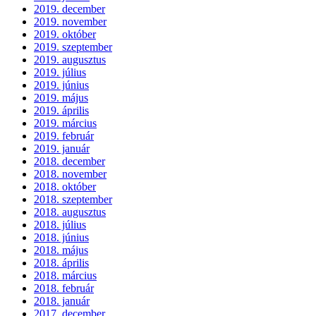
2019. december
2019. november
2019. október
2019. szeptember
2019. augusztus
2019. július
2019. június
2019. május
2019. április
2019. március
2019. február
2019. január
2018. december
2018. november
2018. október
2018. szeptember
2018. augusztus
2018. július
2018. június
2018. május
2018. április
2018. március
2018. február
2018. január
2017. december