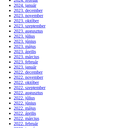
2024. február
2024. január
2023. december
2023. november
2023. október
2023. szeptember
2023. augusztus
2023. július
2023. június
2023. május
2023. április
2023. március
2023. február
2023. január
2022. december
2022. november
2022. október
2022. szeptember
2022. augusztus
2022. július
2022. június
2022. május
2022. április
2022. március
2022. február