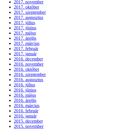
2017. november
2017. október
2017. szeptember
2017. augusztus
2017. július
2017. június
2017. május
2017. április
2017. március
2017. február
2017. január
2016. december
2016. november
2016. október
2016. szeptember
2016. augusztus
2016. július
2016. június
2016. május
2016. április
2016. március
2016. február
2016. január
2015. december
2015. november