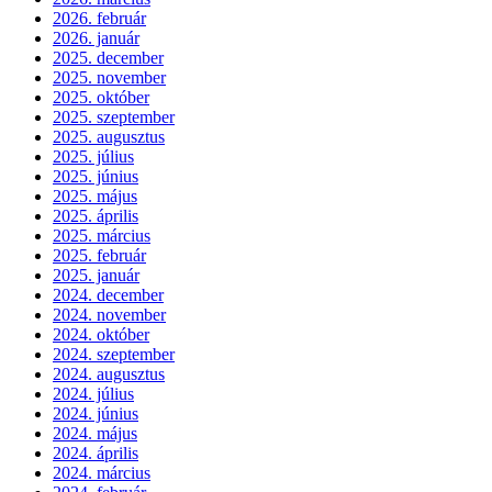
2026. február
2026. január
2025. december
2025. november
2025. október
2025. szeptember
2025. augusztus
2025. július
2025. június
2025. május
2025. április
2025. március
2025. február
2025. január
2024. december
2024. november
2024. október
2024. szeptember
2024. augusztus
2024. július
2024. június
2024. május
2024. április
2024. március