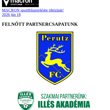
MACRON sportfelszerelésbe öltözünk!
2026 jún 18
FELNŐTT PARTNERCSAPATUNK