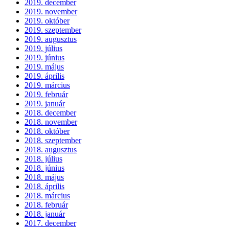
2019. december
2019. november
2019. október
2019. szeptember
2019. augusztus
2019. július
2019. június
2019. május
2019. április
2019. március
2019. február
2019. január
2018. december
2018. november
2018. október
2018. szeptember
2018. augusztus
2018. július
2018. június
2018. május
2018. április
2018. március
2018. február
2018. január
2017. december