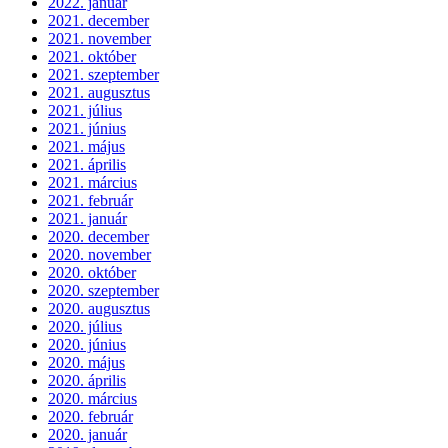
2022. január
2021. december
2021. november
2021. október
2021. szeptember
2021. augusztus
2021. július
2021. június
2021. május
2021. április
2021. március
2021. február
2021. január
2020. december
2020. november
2020. október
2020. szeptember
2020. augusztus
2020. július
2020. június
2020. május
2020. április
2020. március
2020. február
2020. január