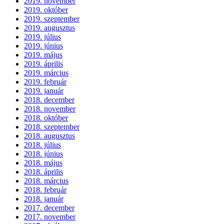
2019. november
2019. október
2019. szeptember
2019. augusztus
2019. július
2019. június
2019. május
2019. április
2019. március
2019. február
2019. január
2018. december
2018. november
2018. október
2018. szeptember
2018. augusztus
2018. július
2018. június
2018. május
2018. április
2018. március
2018. február
2018. január
2017. december
2017. november