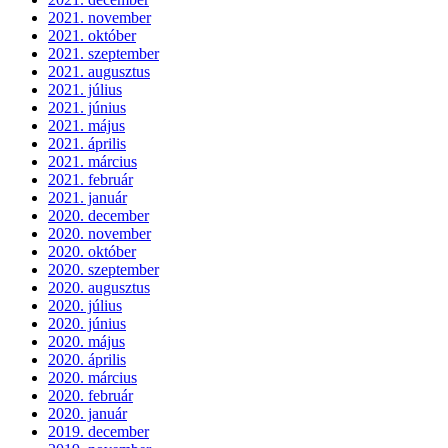
2021. november
2021. október
2021. szeptember
2021. augusztus
2021. július
2021. június
2021. május
2021. április
2021. március
2021. február
2021. január
2020. december
2020. november
2020. október
2020. szeptember
2020. augusztus
2020. július
2020. június
2020. május
2020. április
2020. március
2020. február
2020. január
2019. december