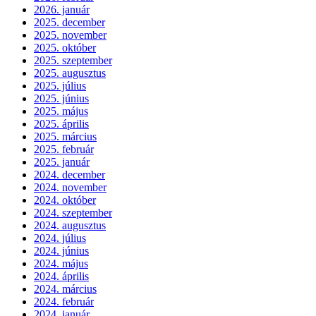
2026. január
2025. december
2025. november
2025. október
2025. szeptember
2025. augusztus
2025. július
2025. június
2025. május
2025. április
2025. március
2025. február
2025. január
2024. december
2024. november
2024. október
2024. szeptember
2024. augusztus
2024. július
2024. június
2024. május
2024. április
2024. március
2024. február
2024. január