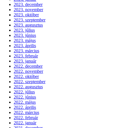
2023. december
2023. november
2023. október
2023. szeptember
2023. augusztus
2023. július
2023. június
2023. május
2023. április
2023. március
2023. február
2023. január
2022. december
2022. november
2022. október
2022. szeptember
2022. augusztus
2022. július
2022. június
2022. május
2022. április
2022. március
2022. február
2022. január
2021. december