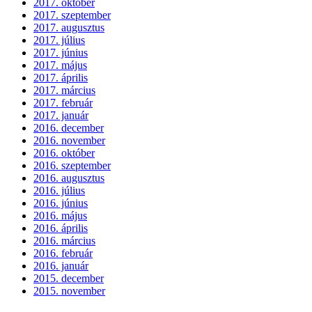
2017. október
2017. szeptember
2017. augusztus
2017. július
2017. június
2017. május
2017. április
2017. március
2017. február
2017. január
2016. december
2016. november
2016. október
2016. szeptember
2016. augusztus
2016. július
2016. június
2016. május
2016. április
2016. március
2016. február
2016. január
2015. december
2015. november