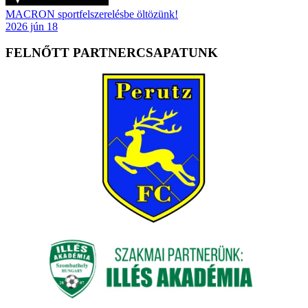
MACRON sportfelszerelésbe öltözünk!
2026 jún 18
FELNŐTT PARTNERCSAPATUNK