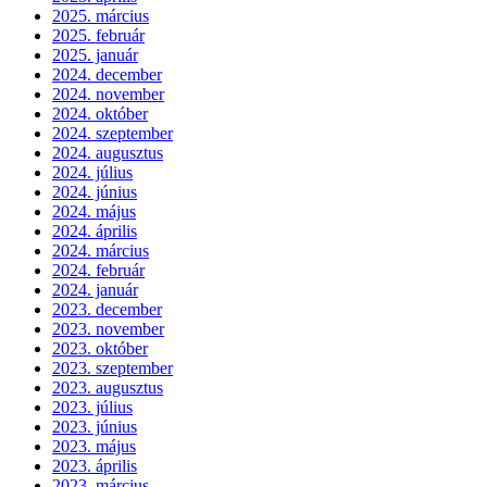
2025. március
2025. február
2025. január
2024. december
2024. november
2024. október
2024. szeptember
2024. augusztus
2024. július
2024. június
2024. május
2024. április
2024. március
2024. február
2024. január
2023. december
2023. november
2023. október
2023. szeptember
2023. augusztus
2023. július
2023. június
2023. május
2023. április
2023. március