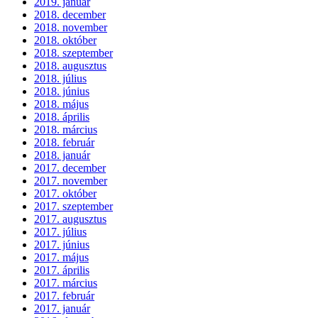
2019. január
2018. december
2018. november
2018. október
2018. szeptember
2018. augusztus
2018. július
2018. június
2018. május
2018. április
2018. március
2018. február
2018. január
2017. december
2017. november
2017. október
2017. szeptember
2017. augusztus
2017. július
2017. június
2017. május
2017. április
2017. március
2017. február
2017. január