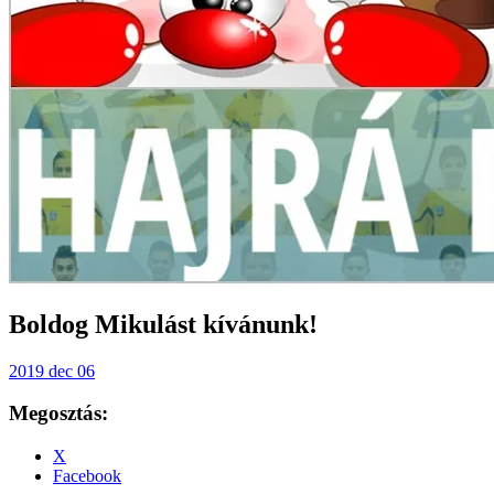
Boldog Mikulást kívánunk!
2019 dec 06
Megosztás:
X
Facebook