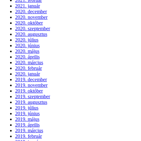
2021. február
2021. január
2020. december
2020. november
2020. október
2020. szeptember
2020. augusztus
2020. július
2020. június
2020. május
2020. április
2020. március
2020. február
2020. január
2019. december
2019. november
2019. október
2019. szeptember
2019. augusztus
2019. július
2019. június
2019. május
2019. április
2019. március
2019. február