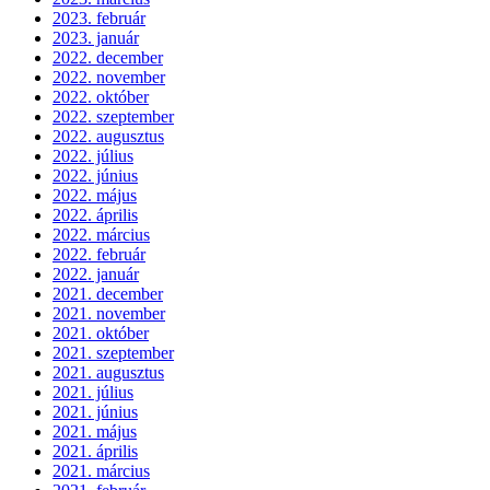
2023. február
2023. január
2022. december
2022. november
2022. október
2022. szeptember
2022. augusztus
2022. július
2022. június
2022. május
2022. április
2022. március
2022. február
2022. január
2021. december
2021. november
2021. október
2021. szeptember
2021. augusztus
2021. július
2021. június
2021. május
2021. április
2021. március