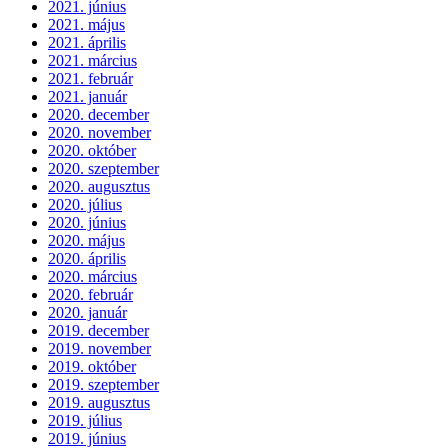
2021. június
2021. május
2021. április
2021. március
2021. február
2021. január
2020. december
2020. november
2020. október
2020. szeptember
2020. augusztus
2020. július
2020. június
2020. május
2020. április
2020. március
2020. február
2020. január
2019. december
2019. november
2019. október
2019. szeptember
2019. augusztus
2019. július
2019. június