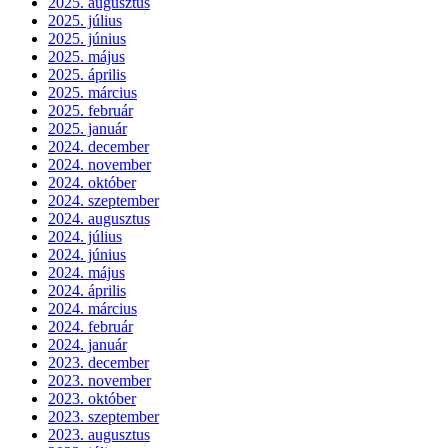
2025. augusztus
2025. július
2025. június
2025. május
2025. április
2025. március
2025. február
2025. január
2024. december
2024. november
2024. október
2024. szeptember
2024. augusztus
2024. július
2024. június
2024. május
2024. április
2024. március
2024. február
2024. január
2023. december
2023. november
2023. október
2023. szeptember
2023. augusztus