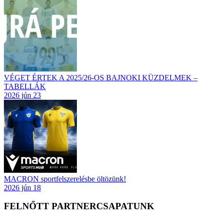
VÉGET ÉRTEK A 2025/26-OS BAJNOKI KÜZDELMEK –
TABELLÁK
2026 jún 23
MACRON sportfelszerelésbe öltözünk!
2026 jún 18
FELNŐTT PARTNERCSAPATUNK