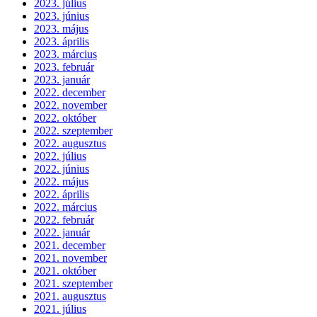
2023. július
2023. június
2023. május
2023. április
2023. március
2023. február
2023. január
2022. december
2022. november
2022. október
2022. szeptember
2022. augusztus
2022. július
2022. június
2022. május
2022. április
2022. március
2022. február
2022. január
2021. december
2021. november
2021. október
2021. szeptember
2021. augusztus
2021. július