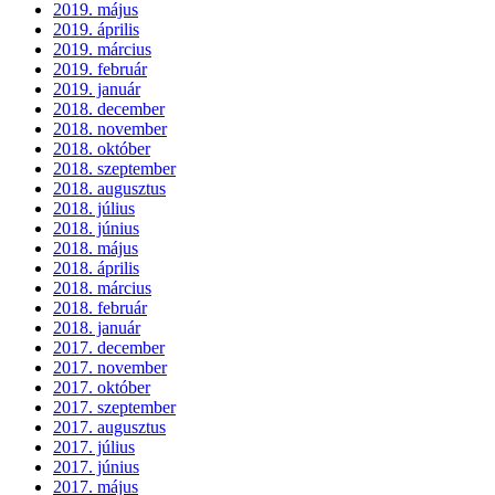
2019. május
2019. április
2019. március
2019. február
2019. január
2018. december
2018. november
2018. október
2018. szeptember
2018. augusztus
2018. július
2018. június
2018. május
2018. április
2018. március
2018. február
2018. január
2017. december
2017. november
2017. október
2017. szeptember
2017. augusztus
2017. július
2017. június
2017. május