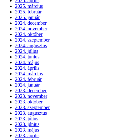
2025. április
2025. március
2025. február
2025. január
2024. december
2024. november
2024. október
2024. szeptember
2024. augusztus
2024. július
2024. június
2024. május
2024. április
2024. március
2024. február
2024. január
2023. december
2023. november
2023. október
2023. szeptember
2023. augusztus
2023. július
2023. június
2023. május
2023. április