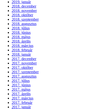
2019. január
2018. december
2018. november
2018. október
2018. szeptember
2018. augusztus
2018. július
2018. június
2018. május
2018. április
2018. március
2018. február
2018. január
2017. december
2017. november
2017. október
2017. szeptember
2017. augusztus
2017. július
2017. június
2017. május
2017. április
2017. március
2017. február
2017. január