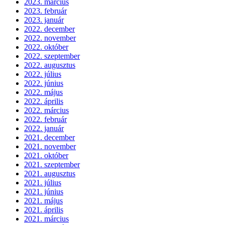
2023. március
2023. február
2023. január
2022. december
2022. november
2022. október
2022. szeptember
2022. augusztus
2022. július
2022. június
2022. május
2022. április
2022. március
2022. február
2022. január
2021. december
2021. november
2021. október
2021. szeptember
2021. augusztus
2021. július
2021. június
2021. május
2021. április
2021. március