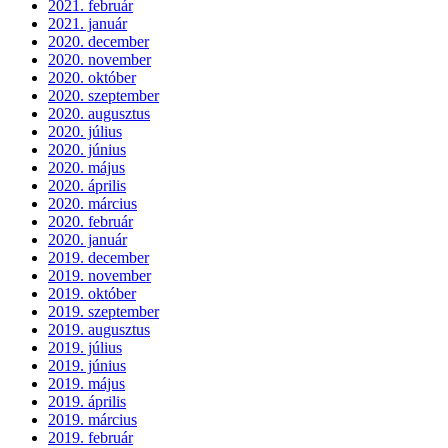
2021. február
2021. január
2020. december
2020. november
2020. október
2020. szeptember
2020. augusztus
2020. július
2020. június
2020. május
2020. április
2020. március
2020. február
2020. január
2019. december
2019. november
2019. október
2019. szeptember
2019. augusztus
2019. július
2019. június
2019. május
2019. április
2019. március
2019. február