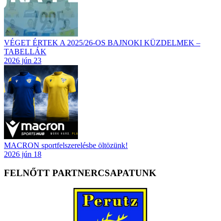
VÉGET ÉRTEK A 2025/26-OS BAJNOKI KÜZDELMEK –
TABELLÁK
2026 jún 23
MACRON sportfelszerelésbe öltözünk!
2026 jún 18
FELNŐTT PARTNERCSAPATUNK