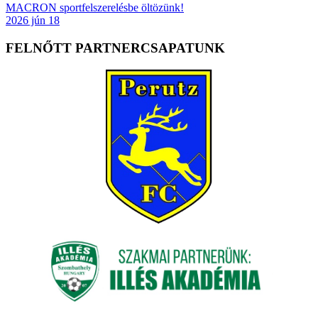
MACRON sportfelszerelésbe öltözünk!
2026 jún 18
FELNŐTT PARTNERCSAPATUNK