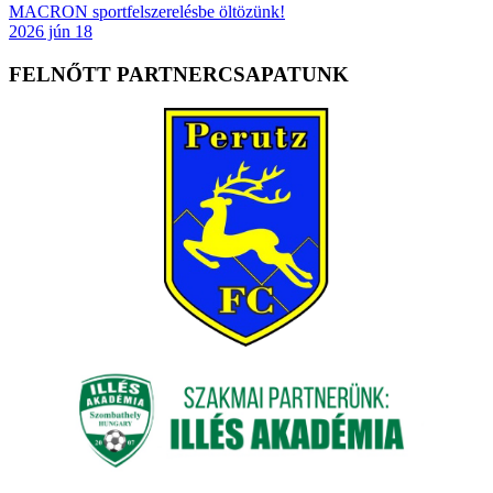
MACRON sportfelszerelésbe öltözünk!
2026 jún 18
FELNŐTT PARTNERCSAPATUNK