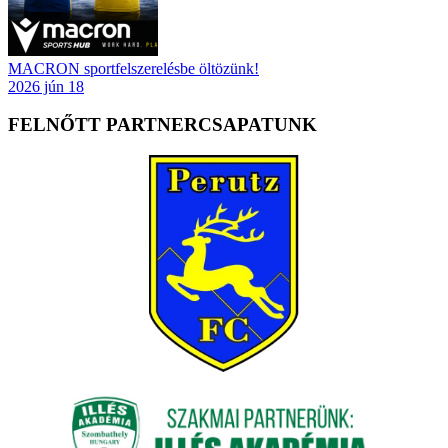
MACRON sportfelszerelésbe öltözünk!
2026 jún 18
FELNŐTT PARTNERCSAPATUNK