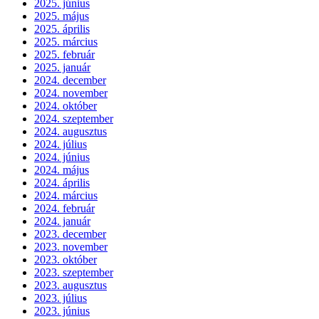
2025. június
2025. május
2025. április
2025. március
2025. február
2025. január
2024. december
2024. november
2024. október
2024. szeptember
2024. augusztus
2024. július
2024. június
2024. május
2024. április
2024. március
2024. február
2024. január
2023. december
2023. november
2023. október
2023. szeptember
2023. augusztus
2023. július
2023. június