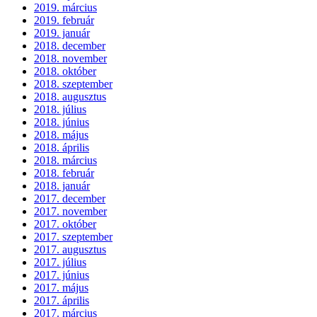
2019. március
2019. február
2019. január
2018. december
2018. november
2018. október
2018. szeptember
2018. augusztus
2018. július
2018. június
2018. május
2018. április
2018. március
2018. február
2018. január
2017. december
2017. november
2017. október
2017. szeptember
2017. augusztus
2017. július
2017. június
2017. május
2017. április
2017. március