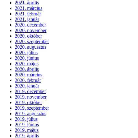
2021. április
2021. március
2021. február
2021. január
2020. december
2020. november
2020. október
2020. szeptember
2020. augusztus
2020. július
2020. június
2020. május
2020. április
2020. március
2020. február
2020. január
2019. december
2019. november
2019. október
2019. szeptember
2019. augusztus
2019. július
2019. június
2019. május
2019. április