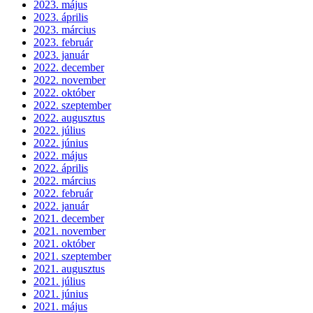
2023. május
2023. április
2023. március
2023. február
2023. január
2022. december
2022. november
2022. október
2022. szeptember
2022. augusztus
2022. július
2022. június
2022. május
2022. április
2022. március
2022. február
2022. január
2021. december
2021. november
2021. október
2021. szeptember
2021. augusztus
2021. július
2021. június
2021. május