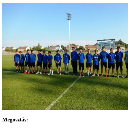
Megosztás: